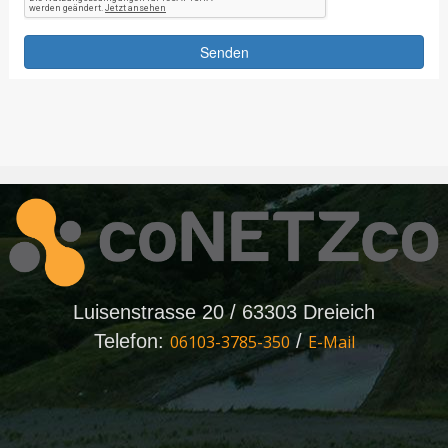
Luisenstrasse 20 / 63303 Dreieich
Telefon:
/
06103-3785-350
E-Mail