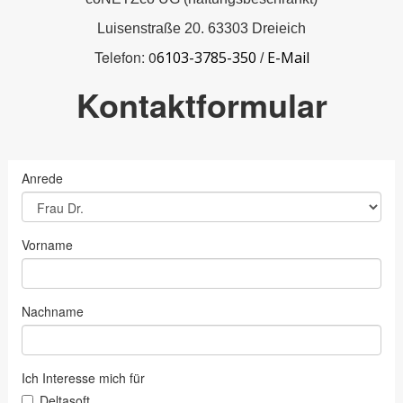
Luisenstraße 20. 63303 Dreieich
Telefon: 0
6103-3785-350
E-Mail
/
Kontaktformular