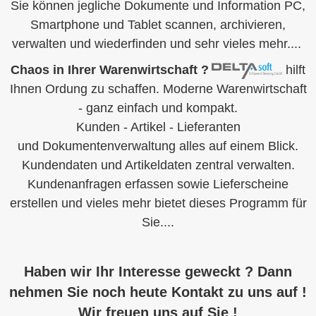
Sie können jegliche Dokumente und Information PC,
Smartphone und Tablet scannen, archivieren,
verwalten und wiederfinden und sehr vieles mehr....
Chaos in Ihrer Warenwirtschaft ?
hilft
Ihnen Ordung zu schaffen. Moderne Warenwirtschaft
- ganz einfach und kompakt.
Kunden - Artikel - Lieferanten
und Dokumentenverwaltung alles auf einem Blick.
Kundendaten und Artikeldaten zentral verwalten.
Kundenanfragen erfassen sowie Lieferscheine
erstellen und vieles mehr bietet dieses Programm für
Sie....
Haben wir Ihr Interesse geweckt ? Dann
nehmen Sie noch heute Kontakt zu uns auf !
Wir freuen uns auf Sie !