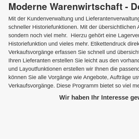
Moderne Warenwirtschaft - D
Mit der Kundenverwaltung und Lieferantenverwaltung
schneller Historiefunktionen. Mit der übersichtlichen
sondern noch viel mehr. Hierzu gehört eine Lagerver
Historiefunktion und vieles mehr. Etikettendruck di
Verkaufsvorgänge erfassen Sie schnell und übersich
Ihren Lieferanten erstellen Sie leicht aus den vorha
und Layoutfunktionen erstellen wir Ihnen die passe
können Sie alle Vorgänge wie Angebote, Aufträge usw.
Verkaufsvorgänge. Diese Programm bietet so viel mehr
Wir haben Ihr Interesse g