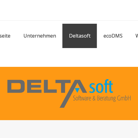
seite
Unternehmen
Deltasoft
ecoDMS