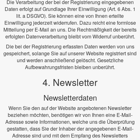
Die Verarbeitung der bei der Registrierung eingegebenen
Daten erfolgt auf Grundlage Ihrer Einwilligung (Art. 6 Abs. 1
lit. a DSGVO). Sie können eine von Ihnen erteilte
Einwilligung jederzeit widerrufen. Dazu reicht eine formlose
Mitteilung per E-Mail an uns. Die Rechtmäßigkeit der bereits
erfolgten Datenverarbeitung bleibt vom Widerruf unberührt.
Die bei der Registrierung erfassten Daten werden von uns
gespeichert, solange Sie auf unserer Website registriert sind
und werden anschließend gelöscht. Gesetzliche
Aufbewahrungsfristen bleiben unberührt.
4. Newsletter
Newsletterdaten
Wenn Sie den auf der Website angebotenen Newsletter
beziehen möchten, benötigen wir von Ihnen eine E-Mail-
Adresse sowie Informationen, welche uns die Überprüfung
gestatten, dass Sie der Inhaber der angegebenen E-Mail-
Adresse sind und mit dem Empfang des Newsletters