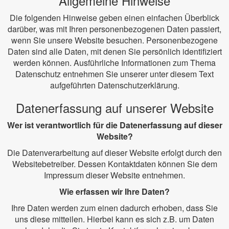
Allgemeine Hinweise
Die folgenden Hinweise geben einen einfachen Überblick
darüber, was mit Ihren personenbezogenen Daten passiert,
wenn Sie unsere Website besuchen. Personenbezogene
Daten sind alle Daten, mit denen Sie persönlich identifiziert
werden können. Ausführliche Informationen zum Thema
Datenschutz entnehmen Sie unserer unter diesem Text
aufgeführten Datenschutzerklärung.
Datenerfassung auf unserer Website
Wer ist verantwortlich für die Datenerfassung auf dieser
Website?
Die Datenverarbeitung auf dieser Website erfolgt durch den
Websitebetreiber. Dessen Kontaktdaten können Sie dem
Impressum dieser Website entnehmen.
Wie erfassen wir Ihre Daten?
Ihre Daten werden zum einen dadurch erhoben, dass Sie
uns diese mitteilen. Hierbei kann es sich z.B. um Daten