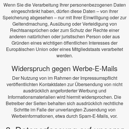
Wenn Sie die Verarbeitung Ihrer personenbezogenen Daten
eingeschränkt haben, dürfen diese Daten – von ihrer
Speicherung abgesehen – nur mit Ihrer Einwilligung oder zur
Geltendmachung, Ausübung oder Verteidigung von
Rechtsansprüchen oder zum Schutz der Rechte einer
anderen natürlichen oder juristischen Person oder aus
Gründen eines wichtigen öffentlichen Interesses der
Europäischen Union oder eines Mitgliedstaats verarbeitet
werden.
Widerspruch gegen Werbe-E-Mails
Der Nutzung von im Rahmen der Impressumspflicht
veröffentlichten Kontaktdaten zur Übersendung von nicht
ausdrücklich angeforderter Werbung und
Informationsmaterialien wird hiermit widersprochen. Die
Betreiber der Seiten behalten sich ausdrücklich rechtliche
Schritte im Falle der unverlangten Zusendung von
Werbeinformationen, etwa durch Spam-E-Mails, vor.