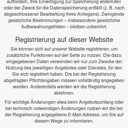
auffordern, Ihre Einwilligung zur Speicherung widerrufen
oder der Zweck für die Datenspeicherung entfällt (z. B. nach
abgeschlossener Bearbeitung Ihres Anliegens). Zwingende
gesetzliche Bestimmungen – insbesondere gesetzliche
Aufbewahrungsfristen – bleiben unberührt.
Registrierung auf dieser Website
Sie können sich auf unserer Website registrieren, um
zusätzliche Funktionen auf der Seite zu nutzen. Die dazu
eingegebenen Daten verwenden wir nur zum Zwecke der
Nutzung des jeweiligen Angebotes oder Dienstes, für den
Sie sich registriert haben. Die bei der Registrierung
abgefragten Pflichtangaben müssen vollständig angegeben
werden. Anderenfalls werden wir die Registrierung
ablehnen.
Für wichtige Änderungen etwa beim Angebotsumfang oder
bei technisch notwendigen Änderungen nutzen wir die bei
der Registrierung angegebene E-Mail-Adresse, um Sie auf
diesem Wege zu informieren.