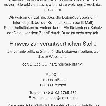
nutzen. Sie erläutert auch, wie und zu welchem Zweck das
geschieht.
Wir weisen darauf hin, dass die Datenübertragung im
Internet (z.B. bei der Kommunikation per E-Mail)
Sicherheitslücken aufweisen kann. Ein lückenloser Schutz
der Daten vor dem Zugriff durch Dritte ist nicht möglich.
Hinweis zur verantwortlichen Stelle
Die verantwortliche Stelle für die Datenverarbeitung auf
dieser Website ist:
coNETZco UG (haftungsbeschränkt)
Ralf Orth
Luisenstraße 20
63303 Dreieich
Telefon: +49 6103-3785-350
E-Mail: conetzco@cmcnet.de
Verantwortliche Stelle ist die natürliche oder juristische