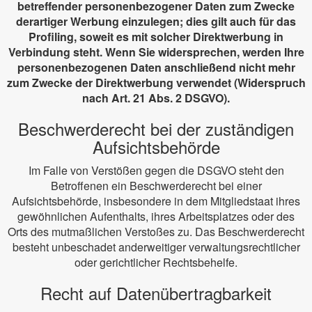
betreffender personenbezogener Daten zum Zwecke
derartiger Werbung einzulegen; dies gilt auch für das
Profiling, soweit es mit solcher Direktwerbung in
Verbindung steht. Wenn Sie widersprechen, werden Ihre
personenbezogenen Daten anschließend nicht mehr
zum Zwecke der Direktwerbung verwendet (Widerspruch
nach Art. 21 Abs. 2 DSGVO).
Beschwerderecht bei der zuständigen
Aufsichtsbehörde
Im Falle von Verstößen gegen die DSGVO steht den
Betroffenen ein Beschwerderecht bei einer
Aufsichtsbehörde, insbesondere in dem Mitgliedstaat ihres
gewöhnlichen Aufenthalts, ihres Arbeitsplatzes oder des
Orts des mutmaßlichen Verstoßes zu. Das Beschwerderecht
besteht unbeschadet anderweitiger verwaltungsrechtlicher
oder gerichtlicher Rechtsbehelfe.
Recht auf Datenübertragbarkeit