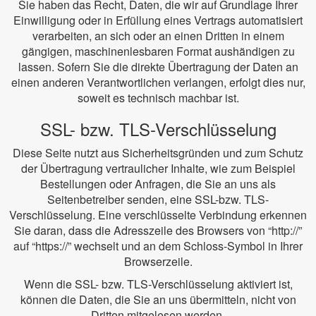
Sie haben das Recht, Daten, die wir auf Grundlage Ihrer
Einwilligung oder in Erfüllung eines Vertrags automatisiert
verarbeiten, an sich oder an einen Dritten in einem
gängigen, maschinenlesbaren Format aushändigen zu
lassen. Sofern Sie die direkte Übertragung der Daten an
einen anderen Verantwortlichen verlangen, erfolgt dies nur,
soweit es technisch machbar ist.
SSL- bzw. TLS-Verschlüsselung
Diese Seite nutzt aus Sicherheitsgründen und zum Schutz
der Übertragung vertraulicher Inhalte, wie zum Beispiel
Bestellungen oder Anfragen, die Sie an uns als
Seitenbetreiber senden, eine SSL-bzw. TLS-
Verschlüsselung. Eine verschlüsselte Verbindung erkennen
Sie daran, dass die Adresszeile des Browsers von “http://”
auf “https://” wechselt und an dem Schloss-Symbol in Ihrer
Browserzeile.
Wenn die SSL- bzw. TLS-Verschlüsselung aktiviert ist,
können die Daten, die Sie an uns übermitteln, nicht von
Dritten mitgelesen werden.