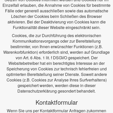
Einzelfall erlauben, die Annahme von Cookies für bestimmte
Fälle oder generell ausschließen sowie das automatische
Löschen der Cookies beim Schließen des Browser
aktivieren. Bei der Deaktivierung von Cookies kann die
Funktionalität dieser Website eingeschränkt sein.
Cookies, die zur Durchführung des elektronischen
Kommunikationsvorgangs oder zur Bereitstellung
bestimmter, von Ihnen erwünschter Funktionen (z.B.
Warenkorbfunktion) erforderlich sind, werden auf Grundlage
von Art. 6 Abs. 1 lit. f DSGVO gespeichert. Der
Websitebetreiber hat ein berechtigtes Interesse an der
Speicherung von Cookies zur technisch fehlerfreien und
optimierten Bereitstellung seiner Dienste. Soweit andere
Cookies (z.B. Cookies zur Analyse Ihres Surfverhaltens)
gespeichert werden, werden diese in dieser
Datenschutzerklärung gesondert behandelt.
Kontaktformular
Wenn Sie uns per Kontaktformular Anfragen zukommen