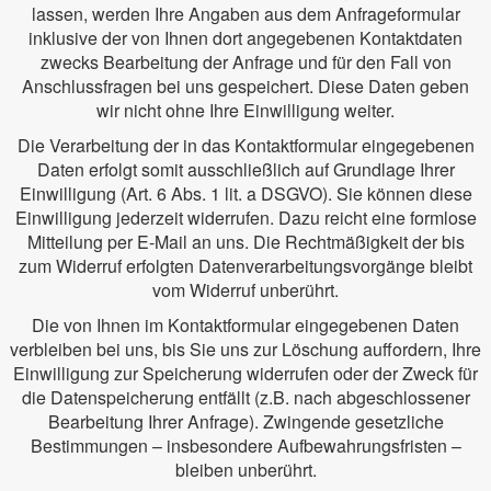
lassen, werden Ihre Angaben aus dem Anfrageformular
inklusive der von Ihnen dort angegebenen Kontaktdaten
zwecks Bearbeitung der Anfrage und für den Fall von
Anschlussfragen bei uns gespeichert. Diese Daten geben
wir nicht ohne Ihre Einwilligung weiter.
Die Verarbeitung der in das Kontaktformular eingegebenen
Daten erfolgt somit ausschließlich auf Grundlage Ihrer
Einwilligung (Art. 6 Abs. 1 lit. a DSGVO). Sie können diese
Einwilligung jederzeit widerrufen. Dazu reicht eine formlose
Mitteilung per E-Mail an uns. Die Rechtmäßigkeit der bis
zum Widerruf erfolgten Datenverarbeitungsvorgänge bleibt
vom Widerruf unberührt.
Die von Ihnen im Kontaktformular eingegebenen Daten
verbleiben bei uns, bis Sie uns zur Löschung auffordern, Ihre
Einwilligung zur Speicherung widerrufen oder der Zweck für
die Datenspeicherung entfällt (z.B. nach abgeschlossener
Bearbeitung Ihrer Anfrage). Zwingende gesetzliche
Bestimmungen – insbesondere Aufbewahrungsfristen –
bleiben unberührt.