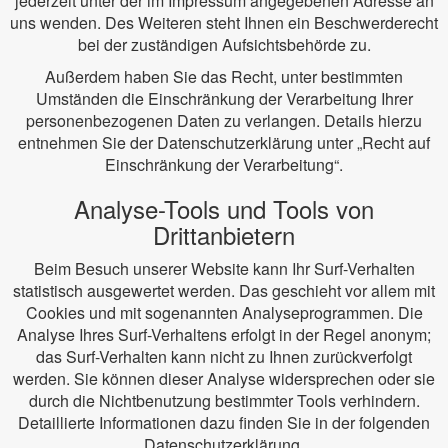
jederzeit unter der im Impressum angegebenen Adresse an
uns wenden. Des Weiteren steht Ihnen ein Beschwerderecht
bei der zuständigen Aufsichtsbehörde zu.
Außerdem haben Sie das Recht, unter bestimmten
Umständen die Einschränkung der Verarbeitung Ihrer
personenbezogenen Daten zu verlangen. Details hierzu
entnehmen Sie der Datenschutzerklärung unter „Recht auf
Einschränkung der Verarbeitung“.
Analyse-Tools und Tools von
Drittanbietern
Beim Besuch unserer Website kann Ihr Surf-Verhalten
statistisch ausgewertet werden. Das geschieht vor allem mit
Cookies und mit sogenannten Analyseprogrammen. Die
Analyse Ihres Surf-Verhaltens erfolgt in der Regel anonym;
das Surf-Verhalten kann nicht zu Ihnen zurückverfolgt
werden. Sie können dieser Analyse widersprechen oder sie
durch die Nichtbenutzung bestimmter Tools verhindern.
Detaillierte Informationen dazu finden Sie in der folgenden
Datenschutzerklärung.