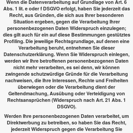
Wenn die Datenverarbeitung auf Grundlage von Art. 6
Abs. 1 lit. e oder f DSGVO erfolgt, haben Sie jederzeit das
Recht, aus Gründen, die sich aus Ihrer besonderen
Situation ergeben, gegen die Verarbeitung Ihrer
personenbezogenen Daten Widerspruch einzulegen;
dies gilt auch für ein auf diese Bestimmungen gestütztes
Profiling. Die jeweilige Rechtsgrundlage, auf denen eine
Verarbeitung beruht, entnehmen Sie dieser
Datenschutzerklärung. Wenn Sie Widerspruch einlegen,
werden wir Ihre betroffenen personenbezogenen Daten
nicht mehr verarbeiten, es sei denn, wir können
zwingende schutzwürdige Gründe für die Verarbeitung
nachweisen, die Ihre Interessen, Rechte und Freiheiten
überwiegen oder die Verarbeitung dient der
Geltendmachung, Ausübung oder Verteidigung von
Rechtsansprüchen (Widerspruch nach Art. 21 Abs. 1
DSGVO).
Werden Ihre personenbezogenen Daten verarbeitet, um
Direktwerbung zu betreiben, so haben Sie das Recht,
jederzeit Widerspruch gegen die Verarbeitung Sie