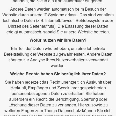
handeln, die Sie in ein Kontaktformular eingeben.
Andere Daten werden automatisch beim Besuch der
Website durch unsere IT-Systeme erfasst. Das sind vor allem
technische Daten (z.B. Internetbrowser, Betriebssystem oder
Uhrzeit des Seitenaufrufs). Die Erfassung dieser Daten
erfolgt automatisch, sobald Sie unsere Website betreten.
Wofür nutzen wir Ihre Daten?
Ein Teil der Daten wird erhoben, um eine fehlerfreie
Bereitstellung der Website zu gewährleisten. Andere Daten
können zur Analyse Ihres Nutzerverhaltens verwendet
werden.
Welche Rechte haben Sie bezüglich Ihrer Daten?
Sie haben jederzeit das Recht unentgeltlich Auskunft über
Herkunft, Empfänger und Zweck Ihrer gespeicherten
personenbezogenen Daten zu erhalten. Sie haben
außerdem ein Recht, die Berichtigung, Sperrung oder
Löschung dieser Daten zu verlangen. Hierzu sowie zu
weiteren Fragen zum Thema Datenschutz können Sie sich