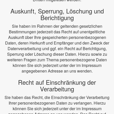
Auskunft, Sperrung, Löschung und
Berichtigung
Sie haben im Rahmen der geltenden gesetzlichen
Bestimmungen jederzeit das Recht auf unentgeltliche
Auskunft über Ihre gespeicherten personenbezogenen
Daten, deren Herkunft und Empfänger und den Zweck der
Datenverarbeitung und ggf. ein Recht auf Berichtigung,
Sperrung oder Löschung dieser Daten. Hierzu sowie zu
weiteren Fragen zum Thema personenbezogene Daten
können Sie sich jederzeit unter der im Impressum
angegebenen Adresse an uns wenden.
Recht auf Einschränkung der
Verarbeitung
Sie haben das Recht, die Einschränkung der Verarbeitung
Ihrer personenbezogenen Daten zu verlangen. Hierzu
können Sie sich jederzeit unter der im Impressum