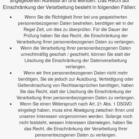
angegebenen Adresse an uns wenden. Das Recht auf
Einschränkung der Verarbeitung besteht in folgenden Fällen:
Wenn Sie die Richtigkeit Ihrer bei uns gespeicherten
personenbezogenen Daten bestreiten, benötigen wir in der
Regel Zeit, um dies zu überprüfen. Für die Dauer der
Prüfung haben Sie das Recht, die Einschränkung der
Verarbeitung Ihrer personenbezogenen Daten zu verlangen.
Wenn die Verarbeitung Ihrer personenbezogenen Daten
unrechtmäßig geschah / geschieht, können Sie statt der
Löschung die Einschränkung der Datenverarbeitung
verlangen.
Wenn wir Ihre personenbezogenen Daten nicht mehr
benötigen, Sie sie jedoch zur Ausübung, Verteidigung oder
Geltendmachung von Rechtsansprüchen benötigen, haben
Sie das Recht, statt der Löschung die Einschränkung der
Verarbeitung Ihrer personenbezogenen Daten zu verlangen.
Wenn Sie einen Widerspruch nach Art. 21 Abs. 1 DSGVO
eingelegt haben, muss eine Abwägung zwischen Ihren und
unseren Interessen vorgenommen werden. Solange noch
nicht feststeht, wessen Interessen überwiegen, haben Sie
das Recht, die Einschränkung der Verarbeitung Ihrer
personenbezogenen Daten zu verlangen.