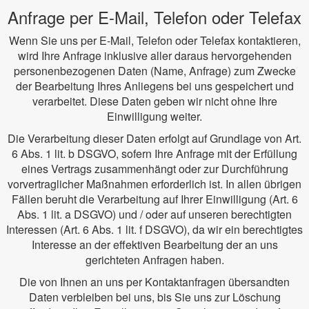
Anfrage per E-Mail, Telefon oder Telefax
Wenn Sie uns per E-Mail, Telefon oder Telefax kontaktieren,
wird Ihre Anfrage inklusive aller daraus hervorgehenden
personenbezogenen Daten (Name, Anfrage) zum Zwecke
der Bearbeitung Ihres Anliegens bei uns gespeichert und
verarbeitet. Diese Daten geben wir nicht ohne Ihre
Einwilligung weiter.
Die Verarbeitung dieser Daten erfolgt auf Grundlage von Art.
6 Abs. 1 lit. b DSGVO, sofern Ihre Anfrage mit der Erfüllung
eines Vertrags zusammenhängt oder zur Durchführung
vorvertraglicher Maßnahmen erforderlich ist. In allen übrigen
Fällen beruht die Verarbeitung auf Ihrer Einwilligung (Art. 6
Abs. 1 lit. a DSGVO) und / oder auf unseren berechtigten
Interessen (Art. 6 Abs. 1 lit. f DSGVO), da wir ein berechtigtes
Interesse an der effektiven Bearbeitung der an uns
gerichteten Anfragen haben.
Die von Ihnen an uns per Kontaktanfragen übersandten
Daten verbleiben bei uns, bis Sie uns zur Löschung