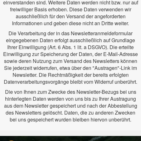
einverstanden sind. Weitere Daten werden nicht bzw. nur auf
freiwilliger Basis erhoben. Diese Daten verwenden wir
ausschließlich für den Versand der angeforderten
Informationen und geben diese nicht an Dritte weiter.
Die Verarbeitung der in das Newsletteranmeldeformular
eingegebenen Daten erfolgt ausschließlich auf Grundlage
Ihrer Einwilligung (Art. 6 Abs. 1 lit. a DSGVO). Die erteilte
Einwilligung zur Speicherung der Daten, der E-Mail-Adresse
sowie deren Nutzung zum Versand des Newsletters können
Sie jederzeit widerrufen, etwa über den "Austragen"-Link im
Newsletter. Die Rechtmäßigkeit der bereits erfolgten
Datenverarbeitungsvorgänge bleibt vom Widerruf unberührt.
Die von Ihnen zum Zwecke des Newsletter-Bezugs bei uns
hinterlegten Daten werden von uns bis zu Ihrer Austragung
aus dem Newsletter gespeichert und nach der Abbestellung
des Newsletters gelöscht. Daten, die zu anderen Zwecken
bei uns gespeichert wurden bleiben hiervon unberührt.