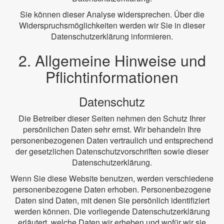
Sie können dieser Analyse widersprechen. Über die
Widerspruchsmöglichkeiten werden wir Sie in dieser
Datenschutzerklärung informieren.
2. Allgemeine Hinweise und
Pflichtinformationen
Datenschutz
Die Betreiber dieser Seiten nehmen den Schutz Ihrer
persönlichen Daten sehr ernst. Wir behandeln Ihre
personenbezogenen Daten vertraulich und entsprechend
der gesetzlichen Datenschutzvorschriften sowie dieser
Datenschutzerklärung.
Wenn Sie diese Website benutzen, werden verschiedene
personenbezogene Daten erhoben. Personenbezogene
Daten sind Daten, mit denen Sie persönlich identifiziert
werden können. Die vorliegende Datenschutzerklärung
erläutert, welche Daten wir erheben und wofür wir sie