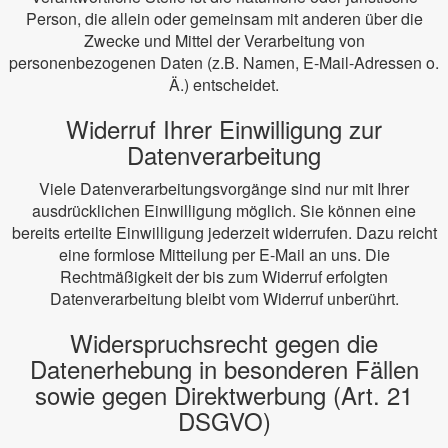
Person, die allein oder gemeinsam mit anderen über die
Zwecke und Mittel der Verarbeitung von
personenbezogenen Daten (z.B. Namen, E-Mail-Adressen o.
Ä.) entscheidet.
Widerruf Ihrer Einwilligung zur
Datenverarbeitung
Viele Datenverarbeitungsvorgänge sind nur mit Ihrer
ausdrücklichen Einwilligung möglich. Sie können eine
bereits erteilte Einwilligung jederzeit widerrufen. Dazu reicht
eine formlose Mitteilung per E-Mail an uns. Die
Rechtmäßigkeit der bis zum Widerruf erfolgten
Datenverarbeitung bleibt vom Widerruf unberührt.
Widerspruchsrecht gegen die
Datenerhebung in besonderen Fällen
sowie gegen Direktwerbung (Art. 21
DSGVO)